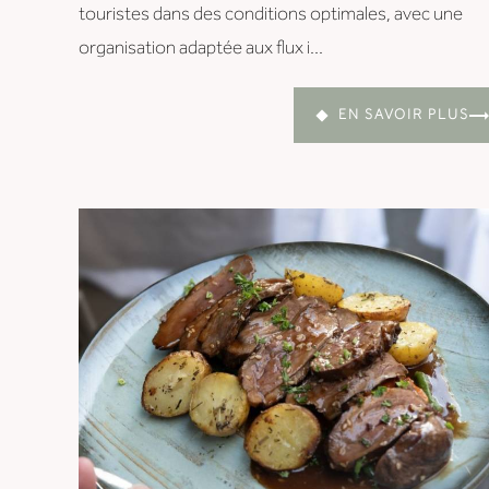
touristes dans des conditions optimales, avec une
organisation adaptée aux flux i...
EN SAVOIR PLUS