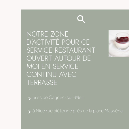
NOTRE ZONE
D'ACTIVITÉ POUR CE
SERVICE RESTAURANT
OUVERT AUTOUR DE
MOI EN SERVICE
CONTINU AVEC
TERRASSE
près de Cagnes-sur-Mer
à Nice rue piétonne près de la place Masséna