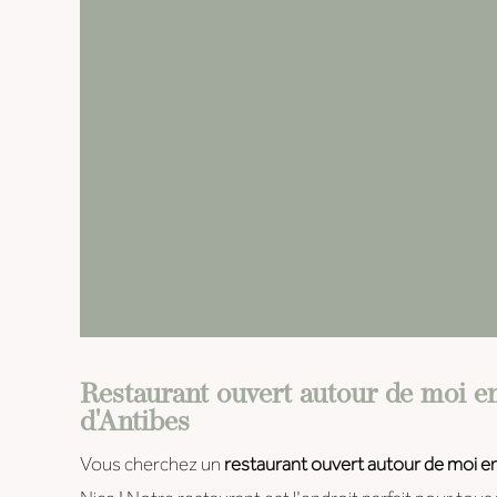
Restaurant ouvert autour de moi en
d'Antibes
Vous cherchez un
restaurant ouvert autour de moi en