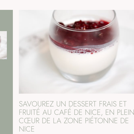
SAVOUREZ UN DESSERT FRAIS ET
FRUITÉ AU CAFÉ DE NICE, EN PLEI
CŒUR DE LA ZONE PIÉTONNE DE
NICE