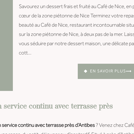
Savourez un dessert frais et fruité au Café de Nice, en 
cœur de la zone piétonne de Nice Terminez votre repa
beauté au Café de Nice, restaurant incontournable sit
sur la zone piétonne de Nice, à deux pas de la mer. Lais
vous séduire par notre dessert maison, une délicate p
cott...
EN SAVOIR PLUS
 service continu avec terrasse près
 service continu avec terrasse près d'Antibes
? Venez chez Café