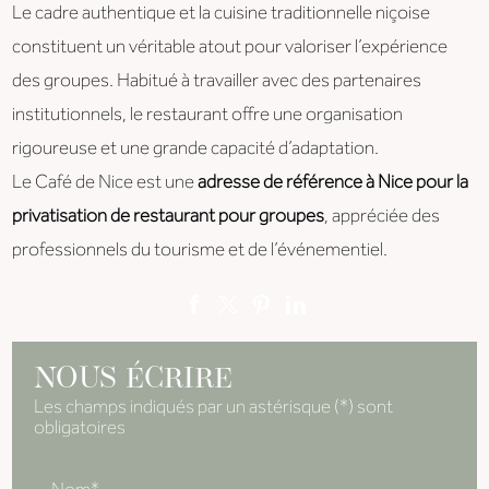
Le cadre authentique et la cuisine traditionnelle niçoise
constituent un véritable atout pour valoriser l’expérience
des groupes. Habitué à travailler avec des partenaires
institutionnels, le restaurant offre une organisation
rigoureuse et une grande capacité d’adaptation.
Le Café de Nice est une
adresse de référence à Nice pour la
privatisation de restaurant pour groupes
, appréciée des
professionnels du tourisme et de l’événementiel.
NOUS ÉCRIRE
Les champs indiqués par un astérisque (*) sont
obligatoires