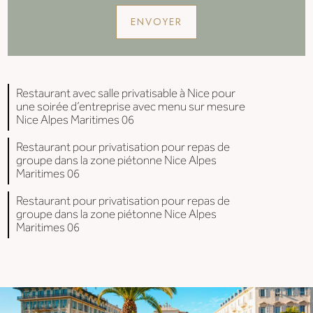
Restaurant avec salle privatisable à Nice pour
une soirée d’entreprise avec menu sur mesure
Nice Alpes Maritimes 06
Restaurant pour privatisation pour repas de
groupe dans la zone piétonne Nice Alpes
Maritimes 06
Restaurant pour privatisation pour repas de
groupe dans la zone piétonne Nice Alpes
Maritimes 06