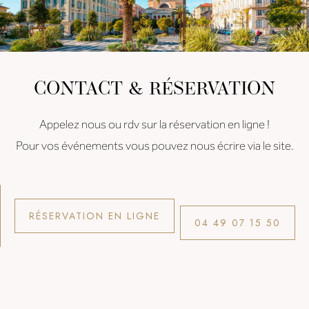
CONTACT & RÉSERVATION
Appelez nous ou rdv sur la réservation en ligne !
Pour vos événements vous pouvez nous écrire via le site.
RÉSERVATION EN LIGNE
04 49 07 15 50