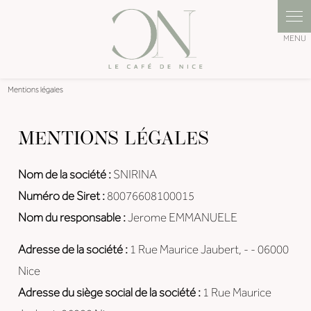
Panneau de gestion des cookies
Mentions légales
MENTIONS LÉGALES
Nom de la société :
SNIRINA
Numéro de Siret :
80076608100015
Nom du responsable :
Jerome EMMANUELE
Adresse de la société :
1 Rue Maurice Jaubert, - - 06000
Nice
Adresse du siège social de la société :
1 Rue Maurice