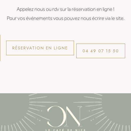
Appelez nous ou rdv sur la réservation en ligne !
Pour vos événements vous pouvez nous écrire via le site.
RÉSERVATION EN LIGNE
04 49 07 15 50