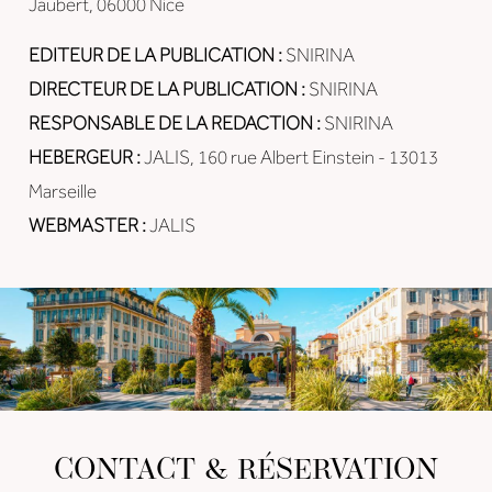
Jaubert, 06000 Nice
EDITEUR DE LA PUBLICATION :
SNIRINA
DIRECTEUR DE LA PUBLICATION :
SNIRINA
RESPONSABLE DE LA REDACTION :
SNIRINA
HEBERGEUR :
JALIS, 160 rue Albert Einstein - 13013
Marseille
WEBMASTER :
JALIS
CONTACT & RÉSERVATION