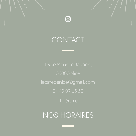
CONTACT
1 Rue Maurice Jaubert,
06000 Nice
lecafedenice@gmail.com
04 49 07 15 50
Itinéraire
NOS HORAIRES