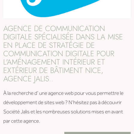
AGENCE DE COMMUNICATION
DIGITALE SPÉCIALISÉE DANS LA MISE
EN PLACE DE STRATÉGIE DE
COMMUNICATION DIGITALE POUR
L'AMÉNAGEMENT INTÉRIEUR ET
EXTÉRIEUR DE BÂTIMENT NICE,
AGENCE JALIS..
À la recherche d’ une agence web pour vous permettre le
développement de sites web ? N’hésitez pas à découvrir
Société Jalis et les nombreuses solutions mises en avant
par cette agence.