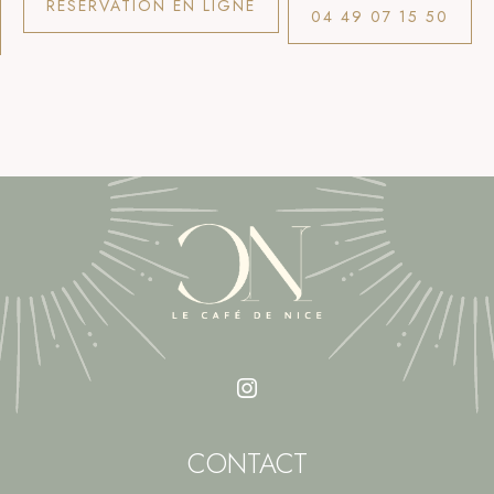
RÉSERVATION EN LIGNE
04 49 07 15 50
CONTACT