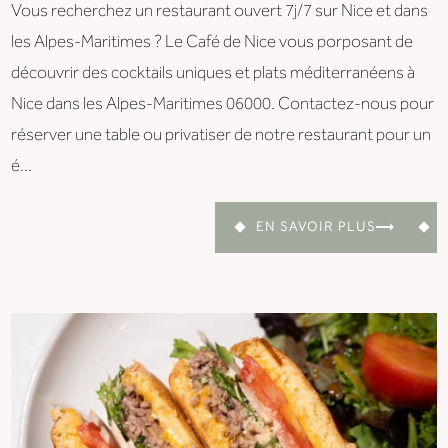
Vous recherchez un restaurant ouvert 7j/7 sur Nice et dans
les Alpes-Maritimes ? Le Café de Nice vous porposant de
découvrir des cocktails uniques et plats méditerranéens à
Nice dans les Alpes-Maritimes 06000. Contactez-nous pour
réserver une table ou privatiser de notre restaurant pour un
é...
EN SAVOIR PLUS