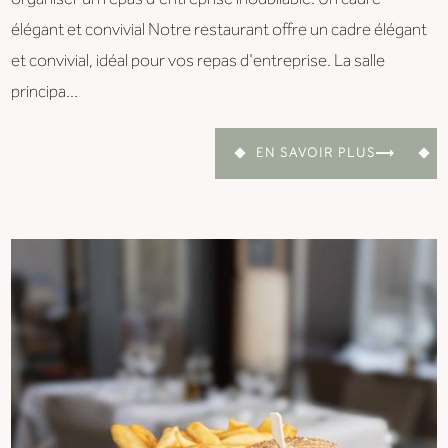
élégant et convivial Notre restaurant offre un cadre élégant
et convivial, idéal pour vos repas d'entreprise. La salle
principa...
EN SAVOIR PLUS