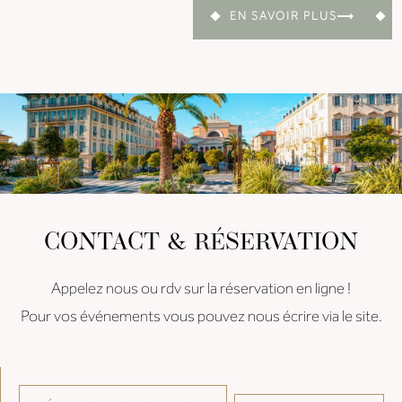
EN SAVOIR PLUS
CONTACT & RÉSERVATION
Appelez nous ou rdv sur la réservation en ligne !
Pour vos événements vous pouvez nous écrire via le site.