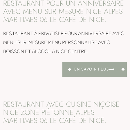
RESTAURANT POUR UN ANNIVERSAIRE
AVEC MENU SUR MESURE NICE ALPES
MARITIMES 06 LE CAFÉ DE NICE.
RESTAURANT À PRIVATISER POUR ANNIVERSAIRE AVEC
MENU SUR-MESURE MENU PERSONNALISÉ AVEC
BOISSON ET ALCOOL À NICE CENTRE.
EN SAVOIR PLUS
RESTAURANT AVEC CUISINE NIÇOISE
NICE ZONE PIÉTONNE ALPES
MARITIMES 06 LE CAFÉ DE NICE.