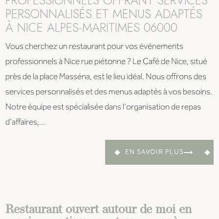
PROFESSIONNELS OFFRANT SERVICES
PERSONNALISÉS ET MENUS ADAPTÉS
À NICE ALPES-MARITIMES 06000
Vous cherchez un restaurant pour vos événements
professionnels à Nice rue piétonne ? Le Café de Nice, situé
près de la place Masséna, est le lieu idéal. Nous offrons des
services personnalisés et des menus adaptés à vos besoins.
Notre équipe est spécialisée dans l'organisation de repas
d'affaires,...
EN SAVOIR PLUS
Restaurant ouvert autour de moi en