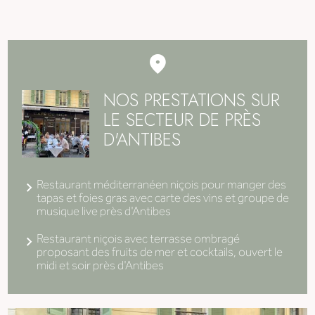
NOS PRESTATIONS SUR
LE SECTEUR DE PRÈS
D'ANTIBES
Restaurant méditerranéen niçois pour manger des
tapas et foies gras avec carte des vins et groupe de
musique live près d'Antibes
Restaurant niçois avec terrasse ombragé
proposant des fruits de mer et cocktails, ouvert le
midi et soir près d'Antibes