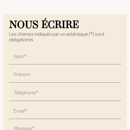
NOUS ÉCRIRE
Les champs indiqués par un astérisque (*) sont
obligatoires
Nom*
Prénom
Téléphone*
Email*
Message*