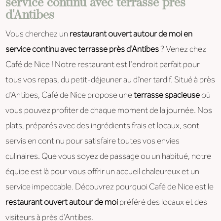
service continu avec terrasse près
d'Antibes
Vous cherchez un
restaurant ouvert autour de moi en
service continu avec terrasse près d'Antibes
? Venez chez
Café de Nice ! Notre restaurant est l'endroit parfait pour
tous vos repas, du petit-déjeuner au dîner tardif. Situé à près
d'Antibes, Café de Nice propose une
terrasse spacieuse
où
vous pouvez profiter de chaque moment de la journée. Nos
plats, préparés avec des ingrédients frais et locaux, sont
servis en continu pour satisfaire toutes vos envies
culinaires. Que vous soyez de passage ou un habitué, notre
équipe est là pour vous offrir un accueil chaleureux et un
service impeccable. Découvrez pourquoi Café de Nice est le
restaurant ouvert autour de moi
préféré des locaux et des
visiteurs à près d'Antibes.