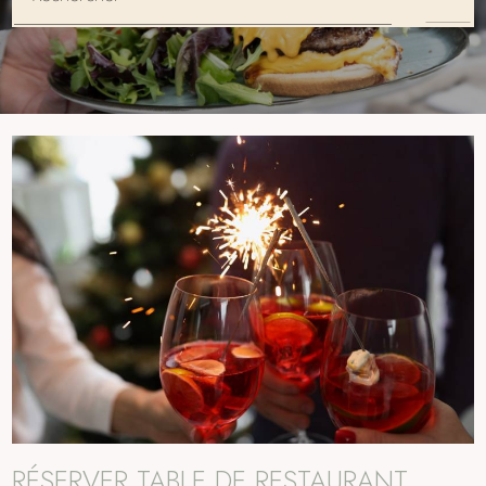
RÉSERVER TABLE DE RESTAURANT