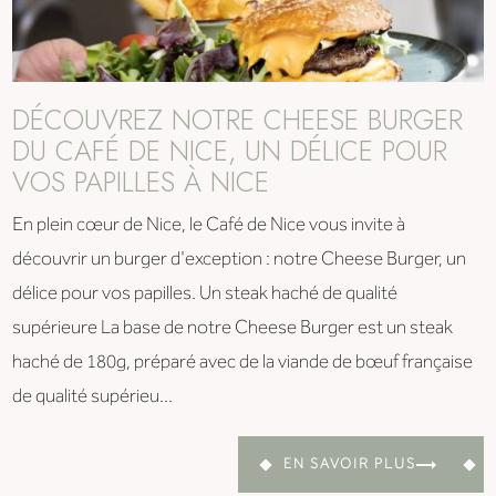
DÉCOUVREZ NOTRE CHEESE BURGER
DU CAFÉ DE NICE, UN DÉLICE POUR
VOS PAPILLES À NICE
En plein cœur de Nice, le Café de Nice vous invite à
découvrir un burger d'exception : notre Cheese Burger, un
délice pour vos papilles. Un steak haché de qualité
supérieure La base de notre Cheese Burger est un steak
haché de 180g, préparé avec de la viande de bœuf française
de qualité supérieu...
EN SAVOIR PLUS