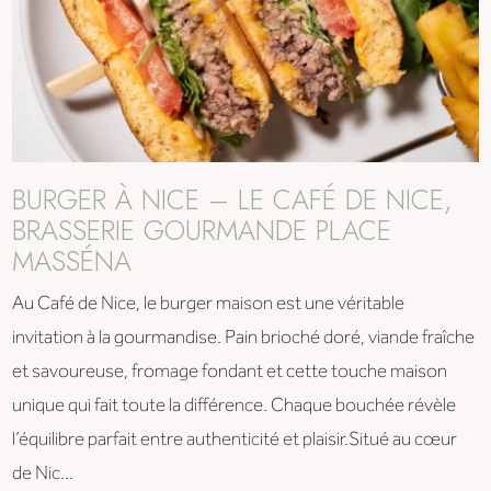
BURGER À NICE – LE CAFÉ DE NICE,
BRASSERIE GOURMANDE PLACE
MASSÉNA
Au Café de Nice, le burger maison est une véritable
invitation à la gourmandise. Pain brioché doré, viande fraîche
et savoureuse, fromage fondant et cette touche maison
unique qui fait toute la différence. Chaque bouchée révèle
l’équilibre parfait entre authenticité et plaisir.Situé au cœur
de Nic...