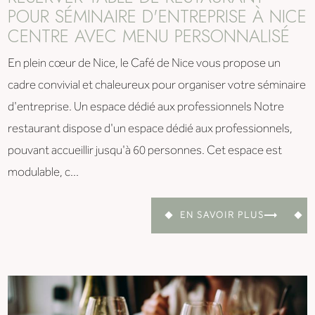
POUR SÉMINAIRE D'ENTREPRISE À NICE
CENTRE AVEC MENU PERSONNALISÉ
En plein cœur de Nice, le Café de Nice vous propose un
cadre convivial et chaleureux pour organiser votre séminaire
d'entreprise. Un espace dédié aux professionnels Notre
restaurant dispose d'un espace dédié aux professionnels,
pouvant accueillir jusqu'à 60 personnes. Cet espace est
modulable, c...
EN SAVOIR PLUS