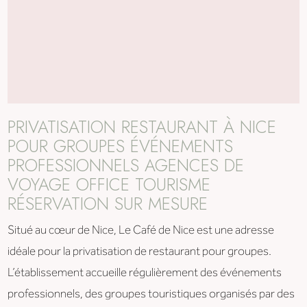
PRIVATISATION RESTAURANT À NICE
POUR GROUPES ÉVÉNEMENTS
PROFESSIONNELS AGENCES DE
VOYAGE OFFICE TOURISME
RÉSERVATION SUR MESURE
Situé au cœur de Nice, Le Café de Nice est une adresse
idéale pour la privatisation de restaurant pour groupes.
L’établissement accueille régulièrement des événements
professionnels, des groupes touristiques organisés par des