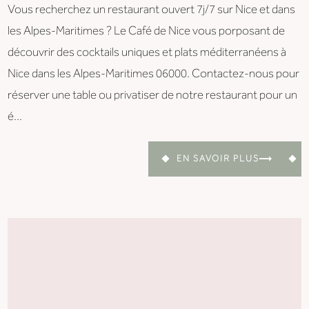
Vous recherchez un restaurant ouvert 7j/7 sur Nice et dans
les Alpes-Maritimes ? Le Café de Nice vous porposant de
découvrir des cocktails uniques et plats méditerranéens à
Nice dans les Alpes-Maritimes 06000. Contactez-nous pour
réserver une table ou privatiser de notre restaurant pour un
é...
EN SAVOIR PLUS