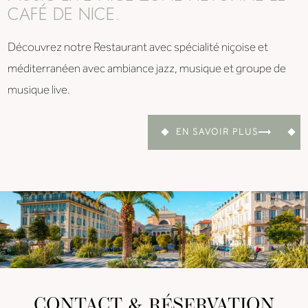
CAFÉ DE NICE.
Découvrez notre Restaurant avec spécialité niçoise et
méditerranéen avec ambiance jazz, musique et groupe de
musique live.
EN SAVOIR PLUS
CONTACT & RÉSERVATION