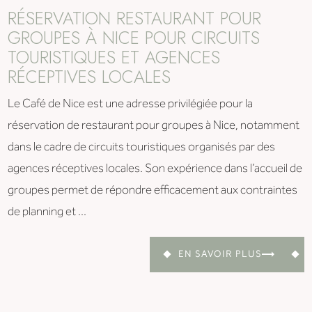
RÉSERVATION RESTAURANT POUR
GROUPES À NICE POUR CIRCUITS
TOURISTIQUES ET AGENCES
RÉCEPTIVES LOCALES
Le Café de Nice est une adresse privilégiée pour la
réservation de restaurant pour groupes à Nice, notamment
dans le cadre de circuits touristiques organisés par des
agences réceptives locales. Son expérience dans l’accueil de
groupes permet de répondre efficacement aux contraintes
de planning et ...
EN SAVOIR PLUS