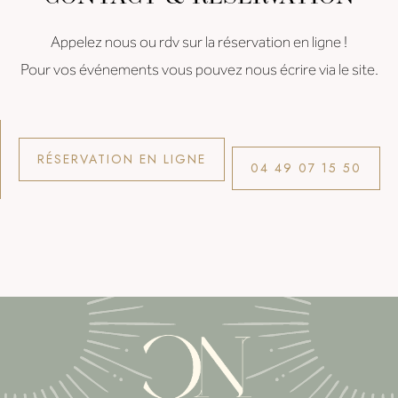
Appelez nous ou rdv sur la réservation en ligne !
Pour vos événements vous pouvez nous écrire via le site.
RÉSERVATION EN LIGNE
04 49 07 15 50