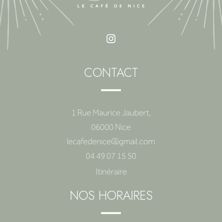
CONTACT
1 Rue Maurice Jaubert,
06000 Nice
lecafedenice@gmail.com
04 49 07 15 50
Itinéraire
NOS HORAIRES