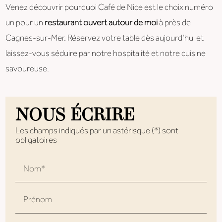
Venez découvrir pourquoi Café de Nice est le choix numéro
un pour un
restaurant ouvert autour de moi
à près de
Cagnes-sur-Mer. Réservez votre table dès aujourd'hui et
laissez-vous séduire par notre hospitalité et notre cuisine
savoureuse.
NOUS ÉCRIRE
Les champs indiqués par un astérisque (*) sont
obligatoires
Nom*
Prénom