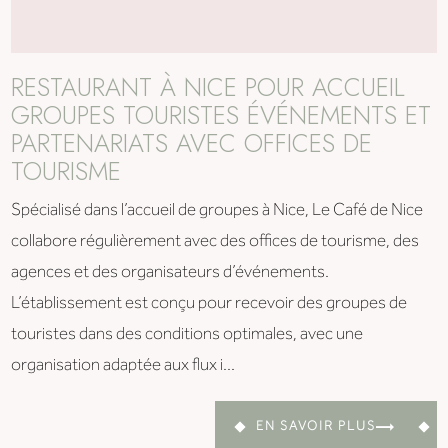
RESTAURANT À NICE POUR ACCUEIL
GROUPES TOURISTES ÉVÉNEMENTS ET
PARTENARIATS AVEC OFFICES DE
TOURISME
Spécialisé dans l’accueil de groupes à Nice, Le Café de Nice
collabore régulièrement avec des offices de tourisme, des
agences et des organisateurs d’événements.
L’établissement est conçu pour recevoir des groupes de
touristes dans des conditions optimales, avec une
organisation adaptée aux flux i...
EN SAVOIR PLUS