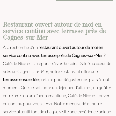
Restaurant ouvert autour de moi en
service continu avec terrasse près de
Cagnes-sur-Mer
À la recherche d'un
restaurant ouvert autour de moi en
service continu avec terrasse près de Cagnes-sur-Mer
?
Café de Nice est la réponse à vos besoins. Situé au cœur de
près de Cagnes-sur-Mer, notre restaurant offre une
terrasse ensoleillée
parfaite pour déguster nos plats à tout
moment. Que ce soit pour un déjeuner d'affaires, un goûter
entre amis ou un dîner romantique, Café de Nice est ouvert
en continu pour vous servir. Notre menu varié et notre
service attentif font de chaque visite une expérience unique.