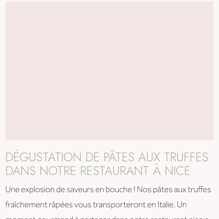
DÉGUSTATION DE PÂTES AUX TRUFFES
DANS NOTRE RESTAURANT À NICE
Une explosion de saveurs en bouche ! Nos pâtes aux truffes
fraîchement râpées vous transporteront en Italie. Un