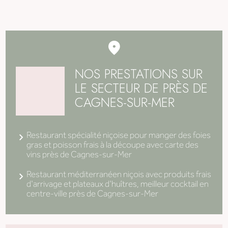
NOS PRESTATIONS SUR
LE SECTEUR DE PRÈS DE
CAGNES-SUR-MER
Restaurant spécialité niçoise pour manger des foies
gras et poisson frais à la découpe avec carte des
vins près de Cagnes-sur-Mer
Restaurant méditerranéen niçois avec produits frais
d'arrivage et plateaux d'huîtres, meilleur cocktail en
centre-ville près de Cagnes-sur-Mer