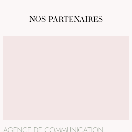
NOS PARTENAIRES
AGENCE DE COMMUNICATION