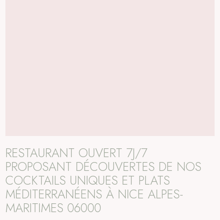
RESTAURANT OUVERT 7J/7
PROPOSANT DÉCOUVERTES DE NOS
COCKTAILS UNIQUES ET PLATS
MÉDITERRANÉENS À NICE ALPES-
MARITIMES 06000