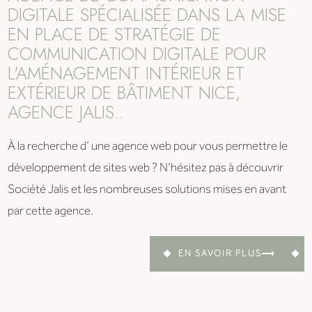
DIGITALE SPÉCIALISÉE DANS LA MISE
EN PLACE DE STRATÉGIE DE
COMMUNICATION DIGITALE POUR
L'AMÉNAGEMENT INTÉRIEUR ET
EXTÉRIEUR DE BÂTIMENT NICE,
AGENCE JALIS..
À la recherche d’ une agence web pour vous permettre le
développement de sites web ? N’hésitez pas à découvrir
Société Jalis et les nombreuses solutions mises en avant
par cette agence.
EN SAVOIR PLUS