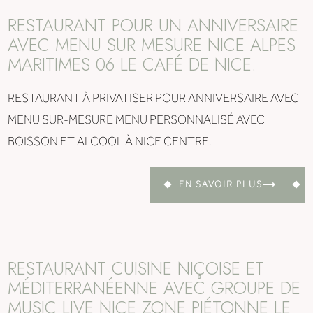
RESTAURANT POUR UN ANNIVERSAIRE
AVEC MENU SUR MESURE NICE ALPES
MARITIMES 06 LE CAFÉ DE NICE.
RESTAURANT À PRIVATISER POUR ANNIVERSAIRE AVEC
MENU SUR-MESURE MENU PERSONNALISÉ AVEC
BOISSON ET ALCOOL À NICE CENTRE.
EN SAVOIR PLUS
RESTAURANT CUISINE NIÇOISE ET
MÉDITERRANÉENNE AVEC GROUPE DE
MUSIC LIVE NICE ZONE PIÉTONNE LE