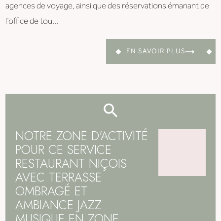
agences de voyage, ainsi que des réservations émanant de
l’office de tou...
EN SAVOIR PLUS
NOTRE ZONE D'ACTIVITÉ
POUR CE SERVICE
RESTAURANT NIÇOIS
AVEC TERRASSE
OMBRAGÉ ET
AMBIANCE JAZZ
MUSIQUE EN ZONE