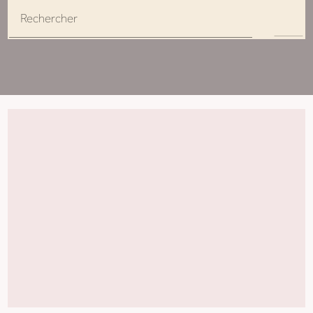
Rechercher