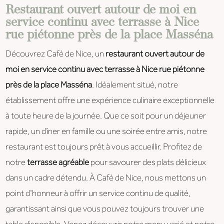
Restaurant ouvert autour de moi en
service continu avec terrasse à Nice
rue piétonne près de la place Masséna
Découvrez Café de Nice, un
restaurant ouvert autour de
moi en service continu avec terrasse à Nice rue piétonne
près de la place Masséna
. Idéalement situé, notre
établissement offre une expérience culinaire exceptionnelle
à toute heure de la journée. Que ce soit pour un déjeuner
rapide, un dîner en famille ou une soirée entre amis, notre
restaurant est toujours prêt à vous accueillir. Profitez de
notre
terrasse agréable
pour savourer des plats délicieux
dans un cadre détendu. À Café de Nice, nous mettons un
point d'honneur à offrir un service continu de qualité,
garantissant ainsi que vous pouvez toujours trouver une