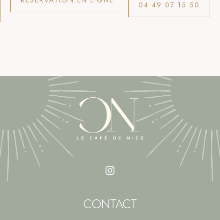
04 49 07 15 50
CONTACT