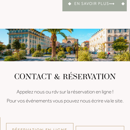
EN SAVOIR PLUS
CONTACT & RÉSERVATION
Appelez nous ou rdv sur la réservation en ligne !
Pour vos événements vous pouvez nous écrire via le site.
RÉSERVATION EN LIGNE