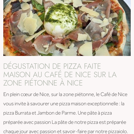
DÉGUSTATION DE PIZZA FAITE
MAISON AU CAFÉ DE NICE SUR LA
ZONE PIÉTONNE À NICE
En plein cœur de Nice, sur la zone piétonne, le Café de Nice
vous invite à savourer une pizza maison exceptionnelle : la
pizza Burrata et Jambon de Parme. Une pâte à pizza
préparée avec passion La pâte de notre pizza est préparée
chaque jour avec passion et savoir-faire par notre pizzaiolo.