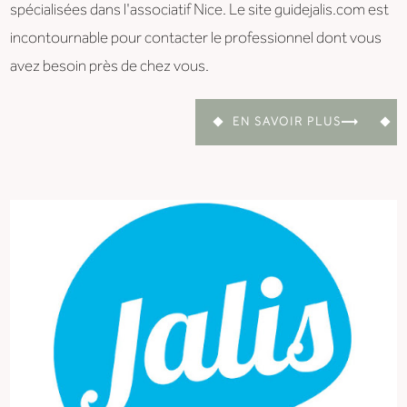
spécialisées dans l'associatif Nice. Le site guidejalis.com est
incontournable pour contacter le professionnel dont vous
avez besoin près de chez vous.
EN SAVOIR PLUS