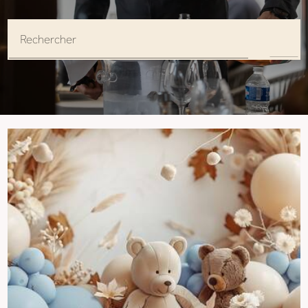
Rechercher