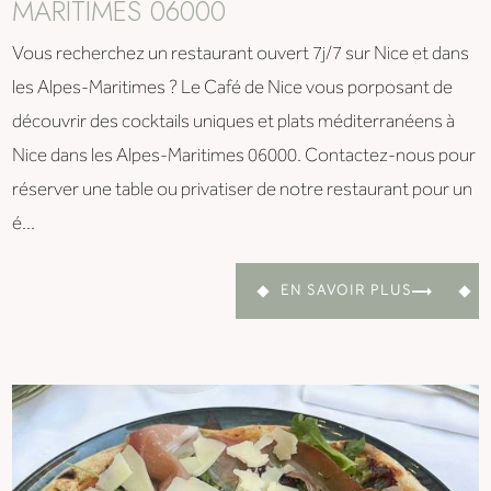
MARITIMES 06000
Vous recherchez un restaurant ouvert 7j/7 sur Nice et dans
les Alpes-Maritimes ? Le Café de Nice vous porposant de
découvrir des cocktails uniques et plats méditerranéens à
Nice dans les Alpes-Maritimes 06000. Contactez-nous pour
réserver une table ou privatiser de notre restaurant pour un
é...
EN SAVOIR PLUS