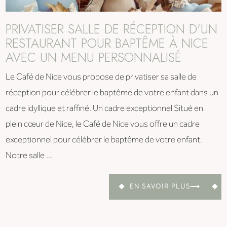
PRIVATISER SALLE DE RÉCEPTION D'UN
RESTAURANT POUR BAPTÊME À NICE
AVEC UN MENU PERSONNALISÉ
Le Café de Nice vous propose de privatiser sa salle de
réception pour célébrer le baptême de votre enfant dans un
cadre idyllique et raffiné. Un cadre exceptionnel Situé en
plein cœur de Nice, le Café de Nice vous offre un cadre
exceptionnel pour célébrer le baptême de votre enfant.
Notre salle ...
EN SAVOIR PLUS