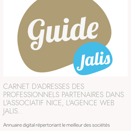
CARNET D'ADRESSES DES
PROFESSIONNELS PARTENAIRES DANS
L'ASSOCIATIF NICE, L'AGENCE WEB
JALIS..
Annuaire digital répertoriant le meilleur des sociétés