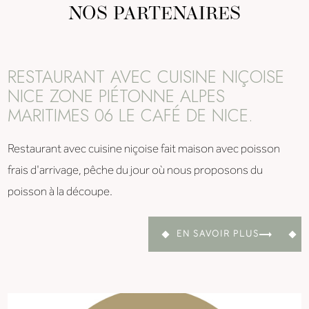
NOS PARTENAIRES
RESTAURANT AVEC CUISINE NIÇOISE
NICE ZONE PIÉTONNE ALPES
MARITIMES 06 LE CAFÉ DE NICE.
Restaurant avec cuisine niçoise fait maison avec poisson
frais d'arrivage, pêche du jour où nous proposons du
poisson à la découpe.
EN SAVOIR PLUS