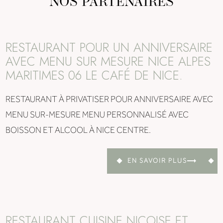
NOS PARTENAIRES
RESTAURANT POUR UN ANNIVERSAIRE
AVEC MENU SUR MESURE NICE ALPES
MARITIMES 06 LE CAFÉ DE NICE.
RESTAURANT À PRIVATISER POUR ANNIVERSAIRE AVEC
MENU SUR-MESURE MENU PERSONNALISÉ AVEC
BOISSON ET ALCOOL À NICE CENTRE.
EN SAVOIR PLUS
RESTAURANT CUISINE NIÇOISE ET