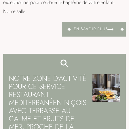
exceptionnel pour célébrer le baptême de votre enfant.
Notre salle ...
EN SAVOIR PLUS
NOTRE ZONE D'ACTIVITÉ
POUR CE SERVICE
RESTAURANT
MÉDITERRANÉEN NIÇOIS
AVEC TERRASSE AU
CALME ET FRUITS DE
MER, PROCHE DE LA