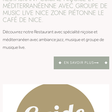
MÉDITERRANÉENNE AVEC GROUPE DE
MUSIC LIVE NICE ZONE PIÉTONNE LE
CAFÉ DE NICE.
Découvrez notre Restaurant avec spécialité niçoise et
méditerranéen avec ambiance jazz, musique et groupe de
musique live.
EN SAVOIR PLUS