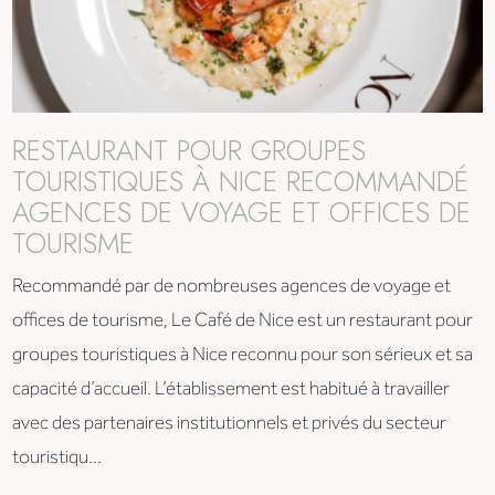
RESTAURANT POUR GROUPES
TOURISTIQUES À NICE RECOMMANDÉ
AGENCES DE VOYAGE ET OFFICES DE
TOURISME
Recommandé par de nombreuses agences de voyage et
offices de tourisme, Le Café de Nice est un restaurant pour
groupes touristiques à Nice reconnu pour son sérieux et sa
capacité d’accueil. L’établissement est habitué à travailler
avec des partenaires institutionnels et privés du secteur
touristiqu...