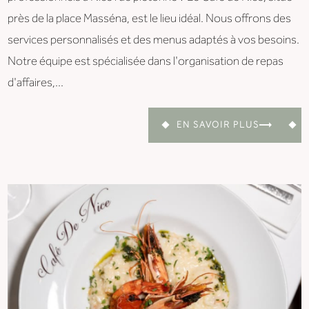
près de la place Masséna, est le lieu idéal. Nous offrons des
services personnalisés et des menus adaptés à vos besoins.
Notre équipe est spécialisée dans l'organisation de repas
d'affaires,...
EN SAVOIR PLUS