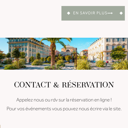
EN SAVOIR PLUS
CONTACT & RÉSERVATION
Appelez nous ou rdv sur la réservation en ligne !
Pour vos événements vous pouvez nous écrire via le site.