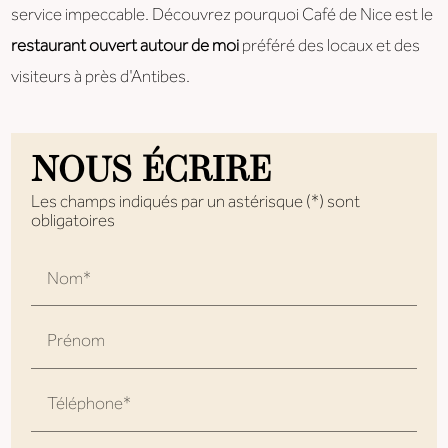
service impeccable. Découvrez pourquoi Café de Nice est le
restaurant ouvert autour de moi
préféré des locaux et des
visiteurs à près d'Antibes.
NOUS ÉCRIRE
Les champs indiqués par un astérisque (*) sont
obligatoires
Nom*
Prénom
Téléphone*