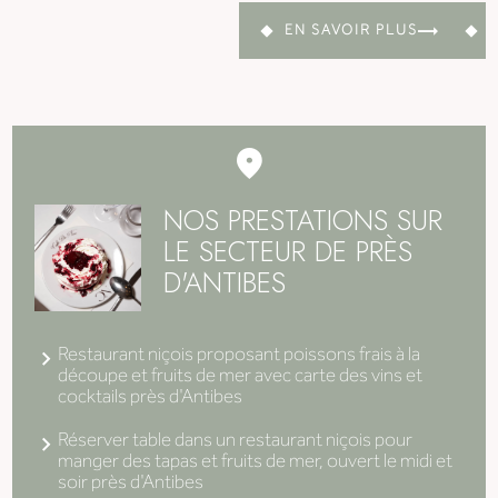
EN SAVOIR PLUS
NOS PRESTATIONS SUR
LE SECTEUR DE PRÈS
D'ANTIBES
Restaurant niçois proposant poissons frais à la
découpe et fruits de mer avec carte des vins et
cocktails près d'Antibes
Réserver table dans un restaurant niçois pour
manger des tapas et fruits de mer, ouvert le midi et
soir près d'Antibes