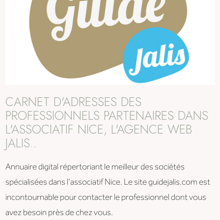
CARNET D'ADRESSES DES
PROFESSIONNELS PARTENAIRES DANS
L'ASSOCIATIF NICE, L'AGENCE WEB
JALIS..
Annuaire digital répertoriant le meilleur des sociétés
spécialisées dans l'associatif Nice. Le site guidejalis.com est
incontournable pour contacter le professionnel dont vous
avez besoin près de chez vous.