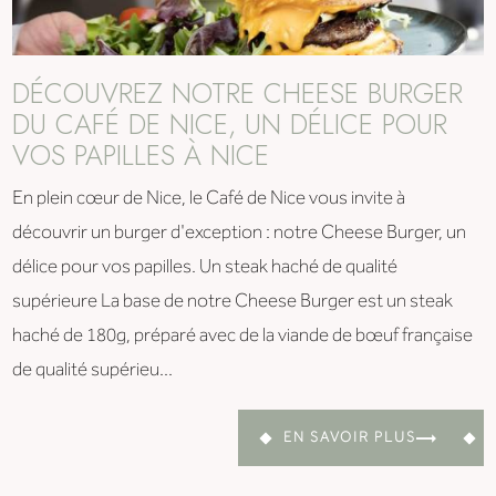
DÉCOUVREZ NOTRE CHEESE BURGER
DU CAFÉ DE NICE, UN DÉLICE POUR
VOS PAPILLES À NICE
En plein cœur de Nice, le Café de Nice vous invite à
découvrir un burger d'exception : notre Cheese Burger, un
délice pour vos papilles. Un steak haché de qualité
supérieure La base de notre Cheese Burger est un steak
haché de 180g, préparé avec de la viande de bœuf française
de qualité supérieu...
EN SAVOIR PLUS