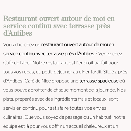
Restaurant ouvert autour de moi en
service continu avec terrasse près
d'Antibes
Vous cherchez un
restaurant ouvert autour de moi en
service continu avec terrasse près d'Antibes
? Venez chez
Café de Nice ! Notre restaurant est l'endroit parfait pour
tous vos repas, du petit-déjeuner au dîner tardif. Situé à près
d'Antibes, Café de Nice propose une
terrasse spacieuse
où
vous pouvez profiter de chaque moment de la journée. Nos
plats, préparés avec des ingrédients frais et locaux, sont
servis en continu pour satisfaire toutes vos envies
culinaires. Que vous soyez de passage ou un habitué, notre
équipe est là pour vous offrir un accueil chaleureux et un