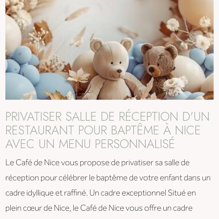
PRIVATISER SALLE DE RÉCEPTION D'UN
RESTAURANT POUR BAPTÊME À NICE
AVEC UN MENU PERSONNALISÉ
Le Café de Nice vous propose de privatiser sa salle de
réception pour célébrer le baptême de votre enfant dans un
cadre idyllique et raffiné. Un cadre exceptionnel Situé en
plein cœur de Nice, le Café de Nice vous offre un cadre