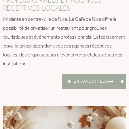
RÉCEPTIVES LOCALES
Implanté en centre-ville de Nice, Le Café de Nice offre la
possibilité de privatiser un restaurant pour groupes
touristiques et événements professionnels. L’établissement
travaille en collaboration avec des agences réceptives
locales, des organisateurs d’événements et des structures
institutionn...
EN SAVOIR PLUS