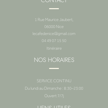
CONTACT
1 Rue Maurice Jaubert,
06000 Nice
lecafedenice@gmail.com
04 49 07 15 50
Itinéraire
NOS HORAIRES
SERVICE CONTINU
Du lundi au Dimanche : 8:30–23:00
Ouvert 7/7j