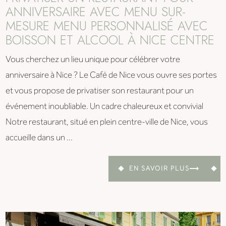
ANNIVERSAIRE AVEC MENU SUR-
MESURE MENU PERSONNALISÉ AVEC
BOISSON ET ALCOOL À NICE CENTRE
Vous cherchez un lieu unique pour célébrer votre
anniversaire à Nice ? Le Café de Nice vous ouvre ses portes
et vous propose de privatiser son restaurant pour un
événement inoubliable. Un cadre chaleureux et convivial
Notre restaurant, situé en plein centre-ville de Nice, vous
accueille dans un ...
EN SAVOIR PLUS