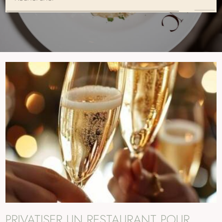
PRIVATISER UN RESTAURANT POUR