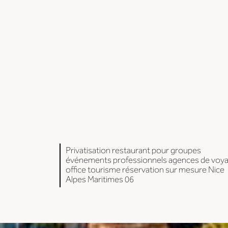
Privatisation restaurant pour groupes
événements professionnels agences de voy
office tourisme réservation sur mesure Nice
Alpes Maritimes 06