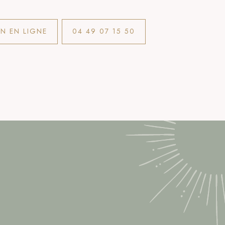
ON EN LIGNE
04 49 07 15 50