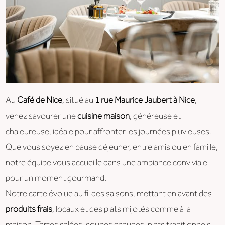
Au
Café de Nice
, situé au
1 rue Maurice Jaubert à Nice
,
venez savourer une
cuisine maison
, généreuse et
chaleureuse, idéale pour affronter les journées pluvieuses.
Que vous soyez en pause déjeuner, entre amis ou en famille,
notre équipe vous accueille dans une ambiance conviviale
pour un moment gourmand.
Notre carte évolue au fil des saisons, mettant en avant des
produits frais
, locaux et des plats mijotés comme à la