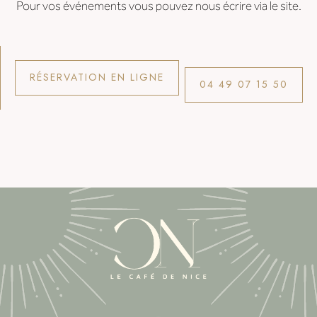
Pour vos événements vous pouvez nous écrire via le site.
RÉSERVATION EN LIGNE
04 49 07 15 50