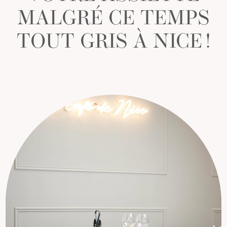
MALGRÉ CE TEMPS
TOUT GRIS À NICE !