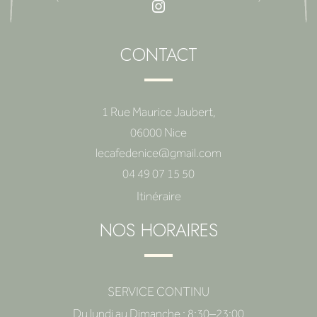
CONTACT
1 Rue Maurice Jaubert,
06000 Nice
lecafedenice@gmail.com
04 49 07 15 50
Itinéraire
NOS HORAIRES
SERVICE CONTINU
Du lundi au Dimanche : 8:30–23:00