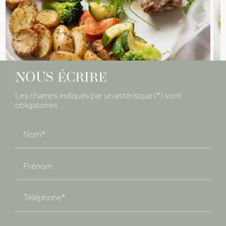
NOUS ÉCRIRE
Les champs indiqués par un astérisque (*) sont
obligatoires
Nom*
Prénom
Téléphone*