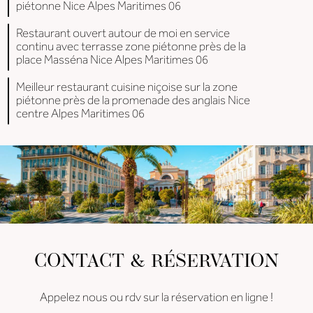
piétonne Nice Alpes Maritimes 06
Restaurant ouvert autour de moi en service
continu avec terrasse zone piétonne près de la
place Masséna Nice Alpes Maritimes 06
Meilleur restaurant cuisine niçoise sur la zone
piétonne près de la promenade des anglais Nice
centre Alpes Maritimes 06
CONTACT & RÉSERVATION
Appelez nous ou rdv sur la réservation en ligne !